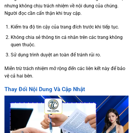
nhưng không chịu trách nhiệm về nội dung của chúng.
Người đọc cần cẩn thận khi truy cập.
Kiểm tra độ tin cậy của trang đích trước khi tiếp tục.
Không chia sẻ thông tin cá nhân trên các trang không
quen thuộc.
Sử dụng trình duyệt an toàn để tránh rủi ro.
Miễn trừ trách nhiệm mở rộng đến các liên kết này để bảo
vệ cả hai bên.
Thay Đổi Nội Dung Và Cập Nhật