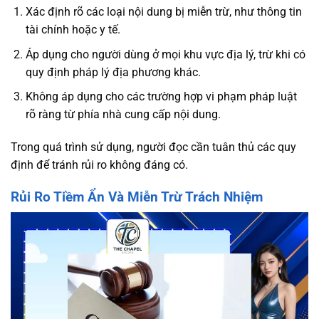
Xác định rõ các loại nội dung bị miễn trừ, như thông tin
tài chính hoặc y tế.
Áp dụng cho người dùng ở mọi khu vực địa lý, trừ khi có
quy định pháp lý địa phương khác.
Không áp dụng cho các trường hợp vi phạm pháp luật
rõ ràng từ phía nhà cung cấp nội dung.
Trong quá trình sử dụng, người đọc cần tuân thủ các quy
định để tránh rủi ro không đáng có.
Rủi Ro Tiềm Ẩn Và Miễn Trừ Trách Nhiệm