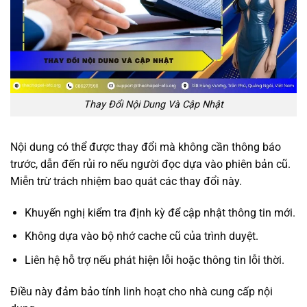
Thay Đổi Nội Dung Và Cập Nhật
Nội dung có thể được thay đổi mà không cần thông báo
trước, dẫn đến rủi ro nếu người đọc dựa vào phiên bản cũ.
Miễn trừ trách nhiệm bao quát các thay đổi này.
Khuyến nghị kiểm tra định kỳ để cập nhật thông tin mới.
Không dựa vào bộ nhớ cache cũ của trình duyệt.
Liên hệ hỗ trợ nếu phát hiện lỗi hoặc thông tin lỗi thời.
Điều này đảm bảo tính linh hoạt cho nhà cung cấp nội