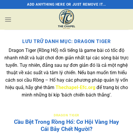
Bỏ
ADD ANYTHING HERE OR JUST REMOVE IT...
qua
nội
dung
LƯU TRỮ DANH MỤC:
DRAGON TIGER
Dragon Tiger (Rồng Hổ) nổi tiếng là game bài có tốc độ
nhanh nhất và luật chơi đơn giản nhất tại các sòng bài trực
tuyến. Tuy nhiên, đằng sau sự đơn giản đó là cả một nghệ
thuật về xác suất và tâm lý chiến. Nếu bạn muốn tìm hiểu
cách soi cầu Rồng – Hổ hay các phương pháp quản lý vốn
hiệu quả, hãy ghé thăm
Thechapel-Efc.org
để trang bị cho
mình những bí kíp ‘bách chiến bách thắng’.
DRAGON TIGER
Cầu Bệt Trong Rồng Hổ: Cơ Hội Vàng Hay
Cái Bẫy Chết Người?