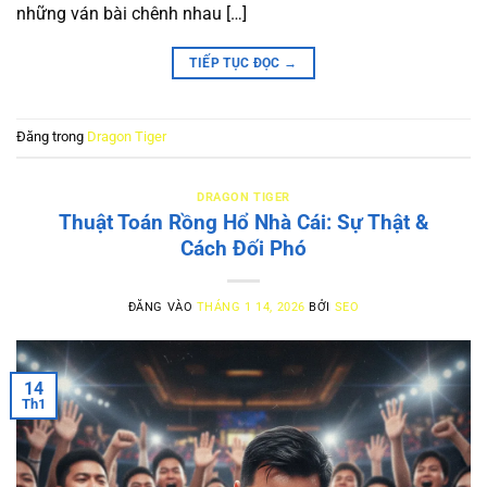
những ván bài chênh nhau […]
TIẾP TỤC ĐỌC
→
Đăng trong
Dragon Tiger
DRAGON TIGER
Thuật Toán Rồng Hổ Nhà Cái: Sự Thật &
Cách Đối Phó
ĐĂNG VÀO
THÁNG 1 14, 2026
BỞI
SEO
14
Th1