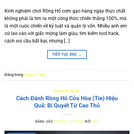
Kinh nghiệm chơi Rồng Hổ cơm gạo hàng ngày thực chất
không phải là tìm ra một công thức chiến thắng 100%, mà
là một cuộc chiến về kỷ luật và quản lý vốn. Nhiều anh em
cứ lao vào với giấc mộng làm giàu, tìm kiếm tool hack,
cách soi cầu bất bại, nhưng […]
TIẾP TỤC ĐỌC
→
Đăng trong
Dragon Tiger
DRAGON TIGER
Cách Đánh Rồng Hổ Cửa Hòa (Tie) Hiệu
Quả: Bí Quyết Từ Cao Thủ
ĐĂNG VÀO
THÁNG 1 14, 2026
BỞI
SEO