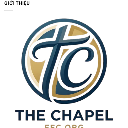
GIỚI THIỆU