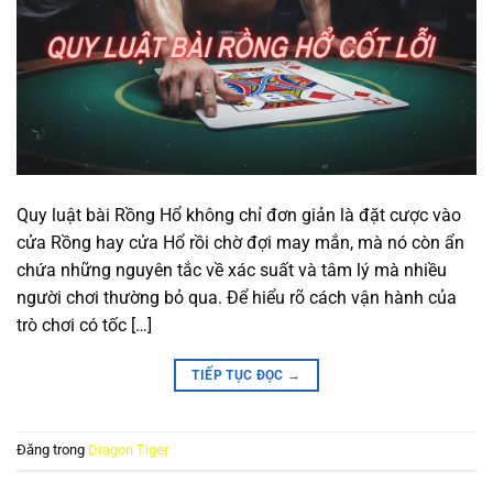
Quy luật bài Rồng Hổ không chỉ đơn giản là đặt cược vào
cửa Rồng hay cửa Hổ rồi chờ đợi may mắn, mà nó còn ẩn
chứa những nguyên tắc về xác suất và tâm lý mà nhiều
người chơi thường bỏ qua. Để hiểu rõ cách vận hành của
trò chơi có tốc […]
TIẾP TỤC ĐỌC
→
Đăng trong
Dragon Tiger