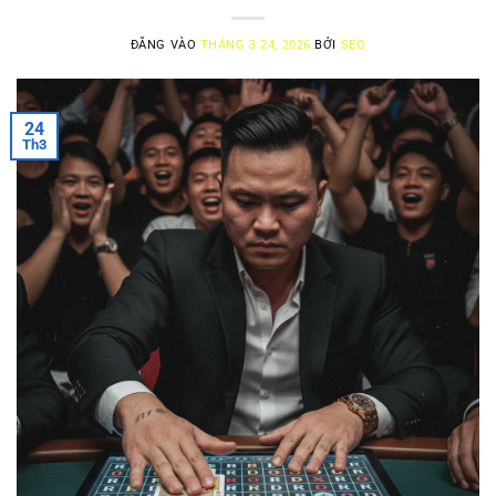
ĐĂNG VÀO
THÁNG 3 24, 2026
BỞI
SEO
24
Th3