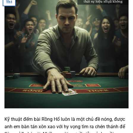
Th1
Kỹ thuật đếm bài Rồng Hổ luôn là một chủ đề nóng, được
anh em bàn tán xôn xao với hy vọng tìm ra chén thánh để