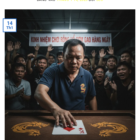
14
Th1