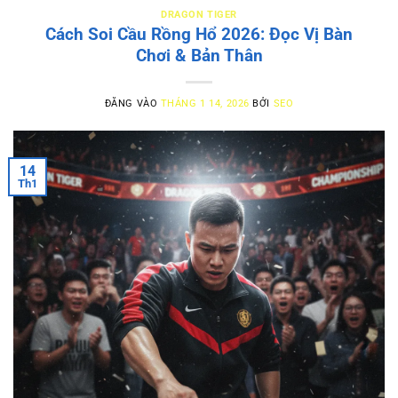
DRAGON TIGER
Cách Soi Cầu Rồng Hổ 2026: Đọc Vị Bàn
Chơi & Bản Thân
ĐĂNG VÀO
THÁNG 1 14, 2026
BỞI
SEO
14
Th1