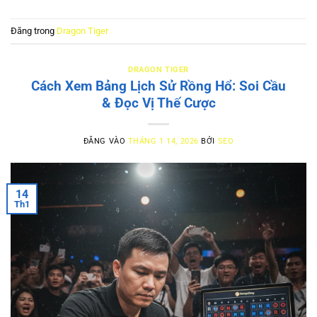
Đăng trong
Dragon Tiger
DRAGON TIGER
Cách Xem Bảng Lịch Sử Rồng Hổ: Soi Cầu
& Đọc Vị Thế Cược
ĐĂNG VÀO
THÁNG 1 14, 2026
BỞI
SEO
14
Th1